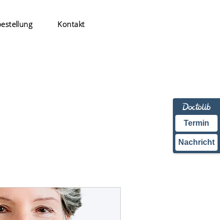
estellung
Kontakt
Termin
Nachricht