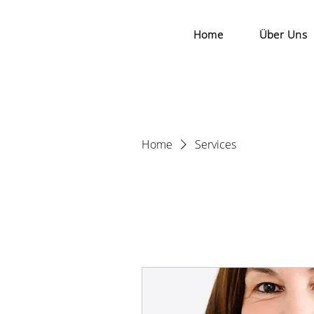
Home
Über Uns
Home
Services