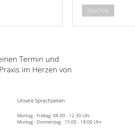
Book Now
 einen Termin und
Praxis im Herzen von
Unsere Sprechzeiten
Montag - Freitag: 08.00 - 12.30 Uhr
Montag - Donnerstag: 15.00 - 18.00 Uhr