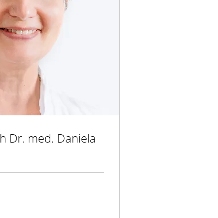
h Dr. med. Daniela