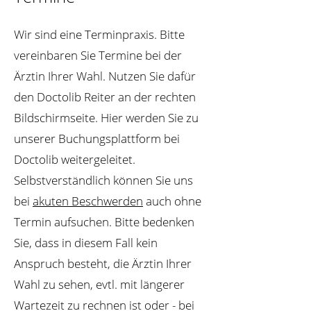
Wir sind eine Terminpraxis. Bitte
vereinbaren Sie Termine bei der
Ärztin Ihrer Wahl. Nutzen Sie dafür
den Doctolib Reiter an der rechten
Bildschirmseite. Hier werden Sie zu
unserer Buchungsplattform bei
Doctolib weitergeleitet.
Selbstverständlich können Sie uns
bei
akuten Beschwerden
auch ohne
Termin aufsuchen. Bitte bedenken
Sie, dass in diesem Fall kein
Anspruch besteht, die Ärztin Ihrer
Wahl zu sehen, evtl. mit längerer
Wartezeit zu rechnen ist oder - bei