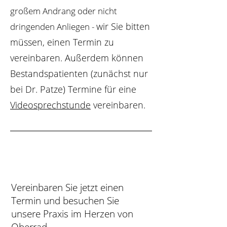
großem Andrang oder nicht
wir Sie bitten
dringenden Anliegen -
müssen, einen Termin zu
vereinbaren. Außerdem können
Bestandspatienten (zunächst nur
bei Dr. Patze) Termine für eine
Videosprechstunde
vereinbaren.
Vereinbaren Sie jetzt einen
Termin und besuchen Sie
unsere Praxis im Herzen von