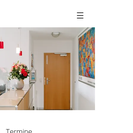
Termine